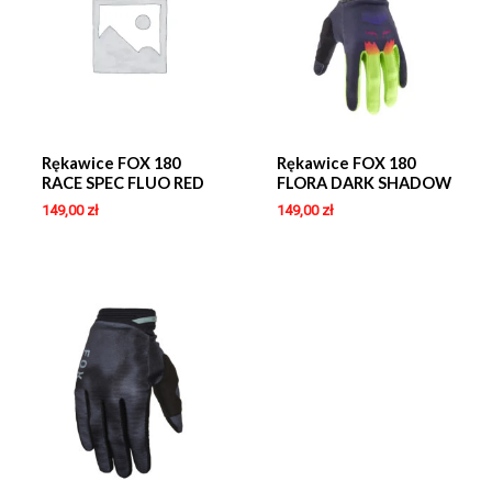
Rękawice FOX 180
Rękawice FOX 180
RACE SPEC FLUO RED
FLORA DARK SHADOW
149,00
zł
149,00
zł