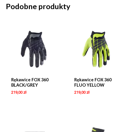
Podobne produkty
Rękawice FOX 360
Rękawice FOX 360
BLACK/GREY
FLUO YELLOW
219,00
zł
219,00
zł