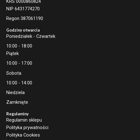
KRS 0000860824
NIP 6431774270
Regon 387061190
Godziny otwarcia
Poniedziałek - Czwartek
10:00 - 18:00
Piątek
10:00 - 17:00
Sobota
10:00 - 14:00
Niedziela
Zamknięte
Regulaminy
Regulamin sklepu
Polityka prywatności
Polityka Cookies