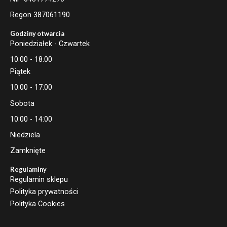
Regon 387061190
Godziny otwarcia
Poniedziałek - Czwartek
10:00 - 18:00
Piątek
10:00 - 17:00
Sobota
10:00 - 14:00
Niedziela
Zamknięte
Regulaminy
Regulamin sklepu
Polityka prywatności
Polityka Cookies