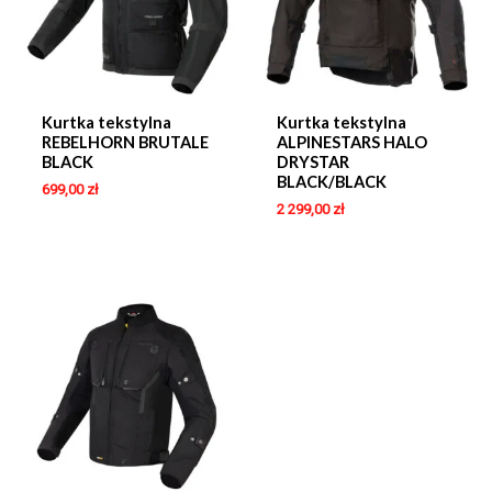
Kurtka tekstylna
Kurtka tekstylna
REBELHORN BRUTALE
ALPINESTARS HALO
BLACK
DRYSTAR
BLACK/BLACK
699,00
zł
2 299,00
zł