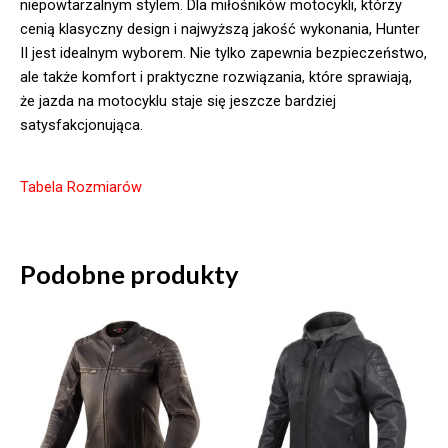
niepowtarzalnym stylem. Dla miłośników motocykli, którzy
cenią klasyczny design i najwyższą jakość wykonania, Hunter
II jest idealnym wyborem. Nie tylko zapewnia bezpieczeństwo,
ale także komfort i praktyczne rozwiązania, które sprawiają,
że jazda na motocyklu staje się jeszcze bardziej
satysfakcjonująca.
Tabela Rozmiarów
Podobne produkty