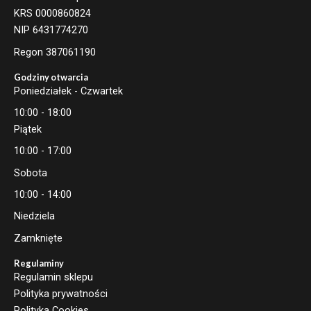
KRS 0000860824
NIP 6431774270
Regon 387061190
Godziny otwarcia
Poniedziałek - Czwartek
10:00 - 18:00
Piątek
10:00 - 17:00
Sobota
10:00 - 14:00
Niedziela
Zamknięte
Regulaminy
Regulamin sklepu
Polityka prywatności
Polityka Cookies