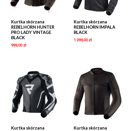
Kurtka skórzana
Kurtka skórzana
REBELHORN HUNTER
REBELHORN IMPALA
PRO LADY VINTAGE
BLACK
BLACK
1 099,00
zł
999,00
zł
Kurtka skórzana
Kurtka skórzana