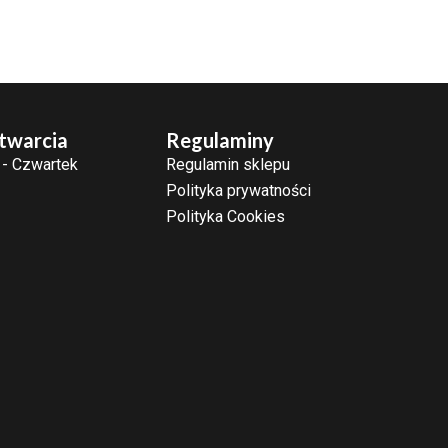
twarcia
Regulaminy
 - Czwartek
Regulamin sklepu
Polityka prywatności
Polityka Cookies