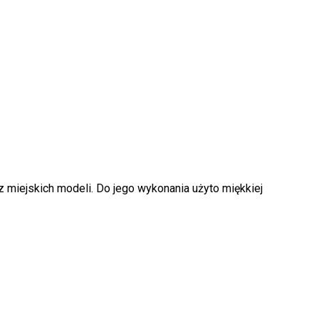
miejskich modeli. Do jego wykonania użyto miękkiej