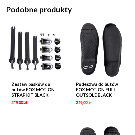
Podobne produkty
Zestaw pasków do
Podeszwa do butów
butów FOX MOTION
FOX MOTION FULL
STRAP KIT BLACK
OUTSOLE BLACK
219,00
zł
249,00
zł