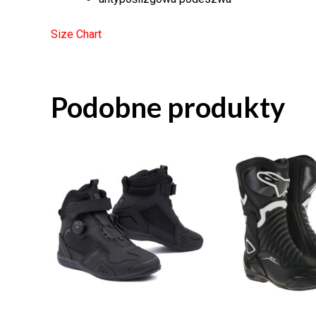
Size Chart
Podobne produkty