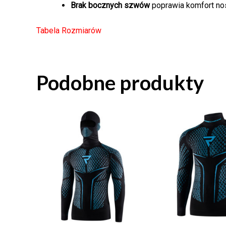
Brak bocznych szwów
poprawia komfort no
Tabela Rozmiarów
Podobne produkty