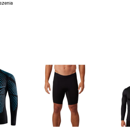
szenia