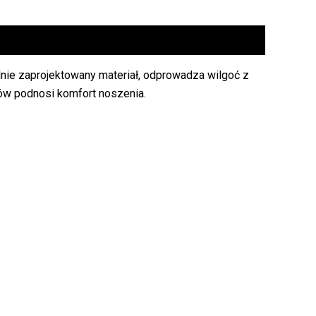
nie zaprojektowany materiał, odprowadza wilgoć z
ów podnosi komfort noszenia.