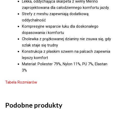
Lekka, oddychająca skarpeta z wełny Merino
zaprojektowana dla całodziennego komfortu jazdy.
Strefy z meshu zapewniają dodatkową
oddychalność
Kompresyjne wsparcie łuku dla doskonałego
dopasowania i komfortu
Cholewka z prążkowanej dzianiny nie zsuwa się, gdy
szlak staje się trudny
Konstrukcja z płaskim szwem na palcach zapewnia
lepszy komfort
Materiał: Poliester 79%, Nylon 11%, PU 7%, Elastan
3%
Tabela Rozmiarów
Podobne produkty