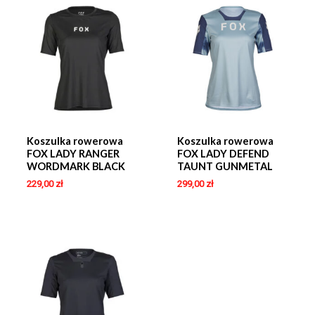
Koszulka rowerowa
Koszulka rowerowa
FOX LADY RANGER
FOX LADY DEFEND
WORDMARK BLACK
TAUNT GUNMETAL
229,00
zł
299,00
zł