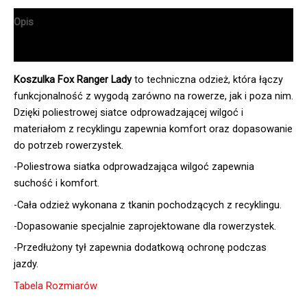
Opis
Informacje dodatkowe
Koszulka Fox Ranger Lady
to techniczna odzież, która łączy
funkcjonalność z wygodą zarówno na rowerze, jak i poza nim.
Dzięki poliestrowej siatce odprowadzającej wilgoć i
materiałom z recyklingu zapewnia komfort oraz dopasowanie
do potrzeb rowerzystek.
-Poliestrowa siatka odprowadzająca wilgoć zapewnia
suchość i komfort.
-Cała odzież wykonana z tkanin pochodzących z recyklingu.
-Dopasowanie specjalnie zaprojektowane dla rowerzystek.
-Przedłużony tył zapewnia dodatkową ochronę podczas
jazdy.
Tabela Rozmiarów