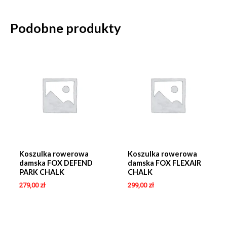
Podobne produkty
Koszulka rowerowa
Koszulka rowerowa
damska FOX DEFEND
damska FOX FLEXAIR
PARK CHALK
CHALK
279,00
zł
299,00
zł