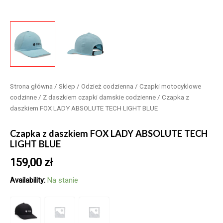
Strona główna
/
Sklep
/
Odzież codzienna
/
Czapki motocyklowe
codzinne
/
Z daszkiem czapki damskie codzienne
/ Czapka z
daszkiem FOX LADY ABSOLUTE TECH LIGHT BLUE
Czapka z daszkiem FOX LADY ABSOLUTE TECH
LIGHT BLUE
159,00
zł
Availability:
Na stanie