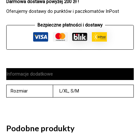
Darmowa dostawa powyżej 200 zł !
Oferujemy dostawy do punktów i paczkomatów InPost
Bezpieczne płatności i dostawy
Informacje dodatkowe
Rozmiar
L/XL
,
S/M
Podobne produkty