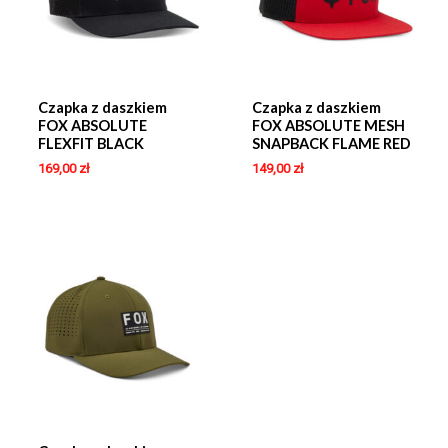
Czapka z daszkiem
Czapka z daszkiem
FOX ABSOLUTE
FOX ABSOLUTE MESH
FLEXFIT BLACK
SNAPBACK FLAME RED
169,00
zł
149,00
zł