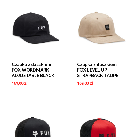
Czapka z daszkiem
Czapka z daszkiem
FOX WORDMARK
FOX LEVEL UP
ADJUSTABLE BLACK
STRAPBACK TAUPE
169,00
zł
169,00
zł