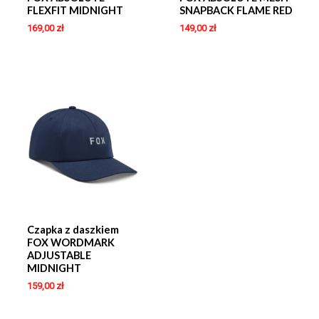
FLEXFIT MIDNIGHT
SNAPBACK FLAME RED
169,00
zł
149,00
zł
Czapka z daszkiem
FOX WORDMARK
ADJUSTABLE
MIDNIGHT
159,00
zł