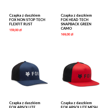
Czapka z daszkiem
Czapka z daszkiem
FOX NON STOP TECH
FOX HEAD TECH
FLEXFIT RUST
SNAPBACK GREEN
CAMO
159,00
zł
169,00
zł
Czapka z daszkiem
Czapka z daszkiem
FOX ABSOLUTE
FOX ABSOLUTE MESH