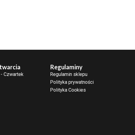
twarcia
Regulaminy
 - Czwartek
Regulamin sklepu
Polityka prywatności
Polityka Cookies