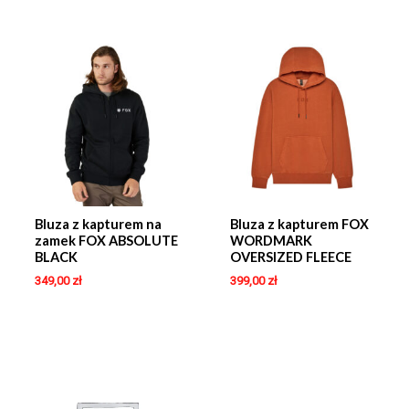
Bluza z kapturem na
Bluza z kapturem FOX
zamek FOX ABSOLUTE
WORDMARK
BLACK
OVERSIZED FLEECE
349,00
zł
399,00
zł