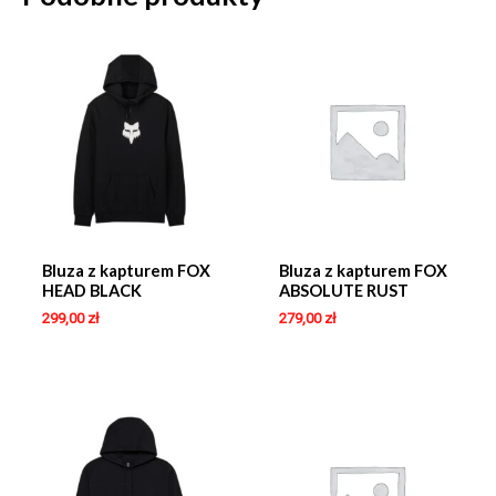
Bluza z kapturem FOX
Bluza z kapturem FOX
HEAD BLACK
ABSOLUTE RUST
299,00
zł
279,00
zł