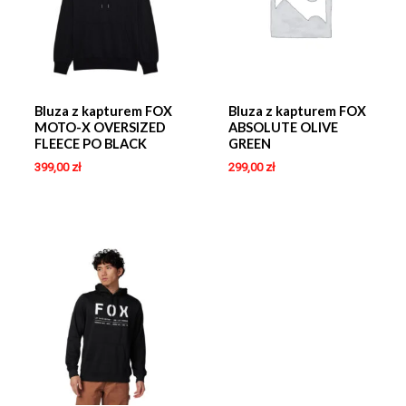
Bluza z kapturem FOX
Bluza z kapturem FOX
MOTO-X OVERSIZED
ABSOLUTE OLIVE
FLEECE PO BLACK
GREEN
399,00
zł
299,00
zł