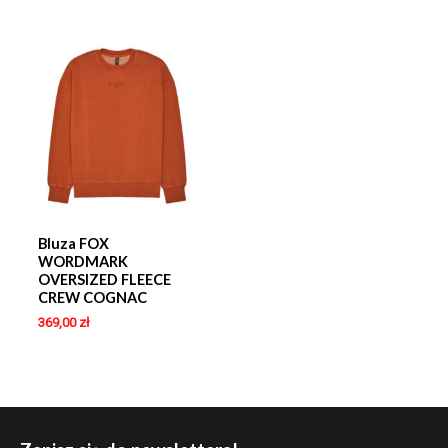
Bluza FOX
WORDMARK
OVERSIZED FLEECE
CREW COGNAC
369,00
zł