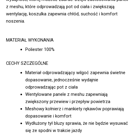
z meshu, które odprowadzają pot od ciała i zwiększają
wentylację, koszulka zapewnia chłód, suchość i komfort
noszenia.
MATERIAŁ WYKONANIA
Poliester 100%
CECHY SZCZEGÓLNE
Materiał odprowadzający wilgoć zapewnia świetne
dopasowanie, jednocześnie wydajnie
odprowadzając pot z ciała
Wentylowane panele z meshu zapewniają
zwiększony przewiew i przepływ powietrza
Meshowy kołnierz i mankiety rękawów poprawiają
dopasowanie i komfort
Wydłużony tył bluzy sprawia, że nie będzie wysuwać
się ze spodni w trakcie jazdy