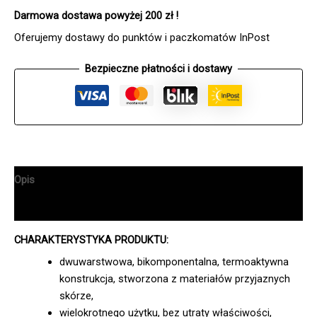
Darmowa dostawa powyżej 200 zł !
Oferujemy dostawy do punktów i paczkomatów InPost
Bezpieczne płatności i dostawy
Opis
Informacje dodatkowe
CHARAKTERYSTYKA PRODUKTU:
dwuwarstwowa, bikomponentalna, termoaktywna
konstrukcja, stworzona z materiałów przyjaznych
skórze,
wielokrotnego użytku, bez utraty właściwości,