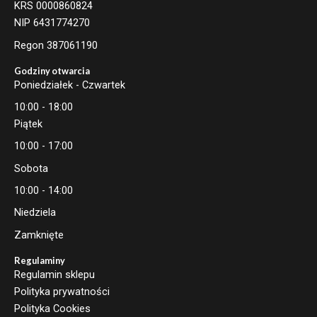
KRS 0000860824
NIP 6431774270
Regon 387061190
Godziny otwarcia
Poniedziałek - Czwartek
10:00 - 18:00
Piątek
10:00 - 17:00
Sobota
10:00 - 14:00
Niedziela
Zamknięte
Regulaminy
Regulamin sklepu
Polityka prywatności
Polityka Cookies