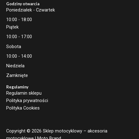
Godziny otwarcia
Poniedziałek - Czwartek
10:00 - 18:00
Piątek
10:00 - 17:00
Sobota
10:00 - 14:00
Niedziela
Zamknięte
Regulaminy
Regulamin sklepu
Polityka prywatności
Polityka Cookies
Copyright © 2026 Sklep motocyklowy – akcesoria
motocyklowe | Moto Brand