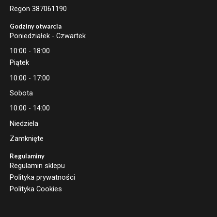
Regon 387061190
Godziny otwarcia
Poniedziałek - Czwartek
10:00 - 18:00
Piątek
10:00 - 17:00
Sobota
10:00 - 14:00
Niedziela
Zamknięte
Regulaminy
Regulamin sklepu
Polityka prywatności
Polityka Cookies