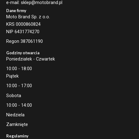
e-mail: sklep@motobrand.pl
Dane firmy
Moto Brand Sp. z o.o.
KRS 0000860824
NIP 6431774270
Regon 387061190
Godziny otwarcia
Poniedziałek - Czwartek
10:00 - 18:00
Piątek
10:00 - 17:00
Sobota
10:00 - 14:00
Niedziela
Zamknięte
Regulaminy