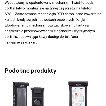
Wyposażony w opatentowany mechanizm Twist-to-Lock
portfel łatwo montuje się na tylnej części etui na telefon
SPC+. Zastosowana technologia RFID chroni dane zawarte na
kartach kredytowych i dowodach osobistych. Dzięki
wbudowanemu mechanizmowi zaciskowemu karty są
bezpiecznie przechowywane w eleganckim i wytrzymałym
portfelu, zapewniając łatwy dostęp do telefonu i
najważniejszych kart.
Podobne produkty