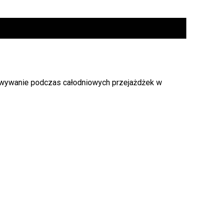
owywanie podczas całodniowych przejażdżek w