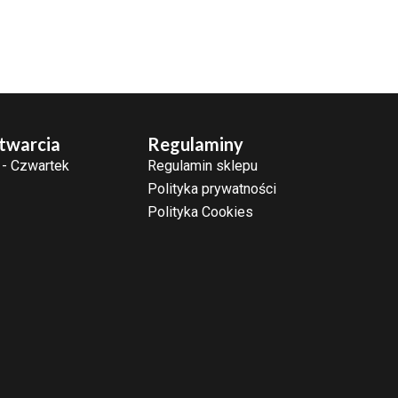
twarcia
Regulaminy
 - Czwartek
Regulamin sklepu
Polityka prywatności
Polityka Cookies