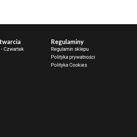
twarcia
Regulaminy
 - Czwartek
Regulamin sklepu
Polityka prywatności
Polityka Cookies