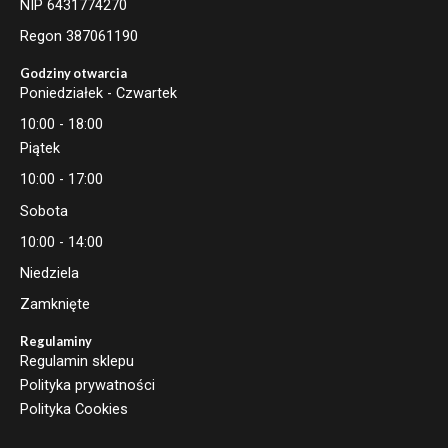
NIP 6431774270
Regon 387061190
Godziny otwarcia
Poniedziałek - Czwartek
10:00 - 18:00
Piątek
10:00 - 17:00
Sobota
10:00 - 14:00
Niedziela
Zamknięte
Regulaminy
Regulamin sklepu
Polityka prywatności
Polityka Cookies