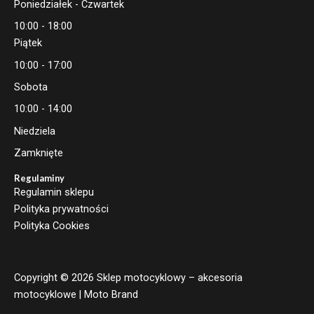
Poniedziałek - Czwartek
10:00 - 18:00
Piątek
10:00 - 17:00
Sobota
10:00 - 14:00
Niedziela
Zamknięte
Regulaminy
Regulamin sklepu
Polityka prywatności
Polityka Cookies
Copyright © 2026 Sklep motocyklowy – akcesoria
motocyklowe | Moto Brand