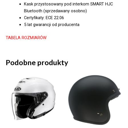
Kask przystosowany pod interkom SMART HJC
Bluetooth (sprzedawany osobno)
Certyfikaty: ECE 22.06
5 lat gwarancji od producenta
TABELA ROZMIARÓW
Podobne produkty