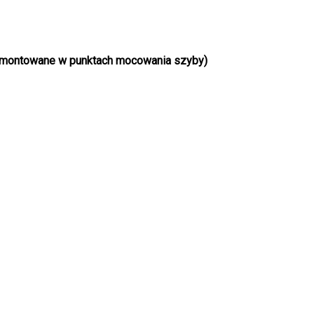
ki montowane w punktach mocowania szyby)