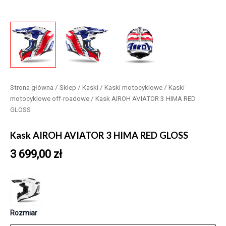
Strona główna
/
Sklep
/
Kaski
/
Kaski motocyklowe
/
Kaski
motocyklowe off-roadowe
/ Kask AIROH AVIATOR 3 HIMA RED
GLOSS
Kask AIROH AVIATOR 3 HIMA RED GLOSS
3 699,00
zł
Rozmiar