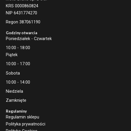
KRS 0000860824
NIP 6431774270
Regon 387061190
Godziny otwarcia
Poniedziałek - Czwartek
10:00 - 18:00
Piątek
10:00 - 17:00
Sobota
10:00 - 14:00
Niedziela
Zamknięte
Regulaminy
Regulamin sklepu
Polityka prywatności
Polityka Cookies