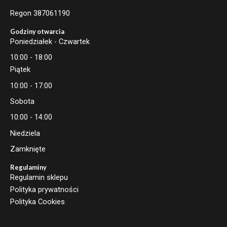
Regon 387061190
Godziny otwarcia
Poniedziałek - Czwartek
10:00 - 18:00
Piątek
10:00 - 17:00
Sobota
10:00 - 14:00
Niedziela
Zamknięte
Regulaminy
Regulamin sklepu
Polityka prywatności
Polityka Cookies