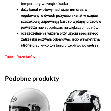
temperatury wewnątrz kasku
duży kanał wlotowy nad wizjerem oraz w
regulowany w dwóch pozycjach kanał w części
szczękowej zapewniają bardzo wydajny przepływ
powietrza
nawet podczas największych upałów
rozszczelnienie wizjera przy użyciu specjalnego
zatrzasku pozwala odparować jego wewnętrzną
stronę
przy wykorzystaniu przepływu powietrza
Tabela Rozmiarów
Podobne produkty