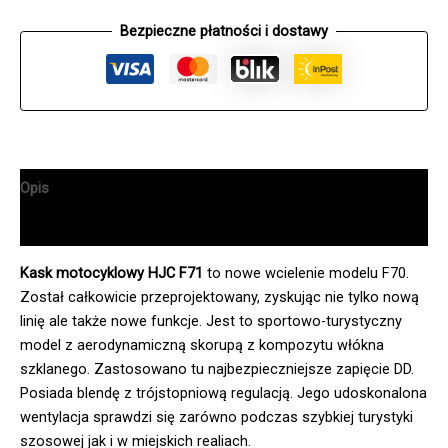
Bezpieczne płatności i dostawy
Opis
Informacje dodatkowe
Kask motocyklowy HJC F71
to nowe wcielenie modelu F70.
Został całkowicie przeprojektowany, zyskując nie tylko nową
linię ale także nowe funkcje. Jest to sportowo-turystyczny
model z aerodynamiczną skorupą z kompozytu włókna
szklanego. Zastosowano tu najbezpieczniejsze zapięcie DD.
Posiada blendę z trójstopniową regulacją. Jego udoskonalona
wentylacja sprawdzi się zarówno podczas szybkiej turystyki
szosowej jak i w miejskich realiach.