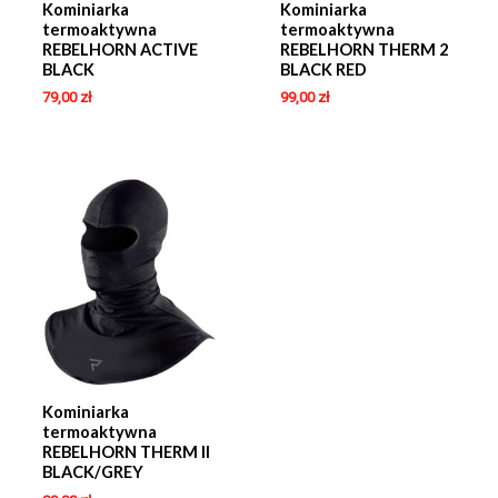
Kominiarka
Kominiarka
termoaktywna
termoaktywna
REBELHORN ACTIVE
REBELHORN THERM 2
BLACK
BLACK RED
79,00
zł
99,00
zł
Kominiarka
termoaktywna
REBELHORN THERM II
BLACK/GREY