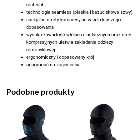
materiał
technologia seamless (płaskie i bezuciskowe szwy)
specjalne strefy kompresyjne w celu lepszego
dopasowania
wysoka zawartość włókien elastycznych oraz stref
kompresyjnych ułatwia zakładanie odzieży
motocyklowej
ergonomiczny i dopasowany krój
odporność na zagniecenia
Podobne produkty