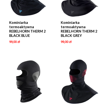
Kominiarka
Kominiarka
termoaktywna
termoaktywna
REBELHORN THERM 2
REBELHORN THERM 2
BLACK BLUE
BLACK GREY
99,00
zł
99,00
zł