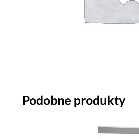
Podobne produkty