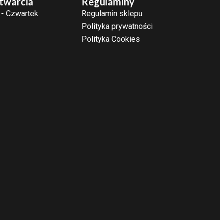
twarcia
Regulaminy
 - Czwartek
Regulamin sklepu
Polityka prywatności
Polityka Cookies