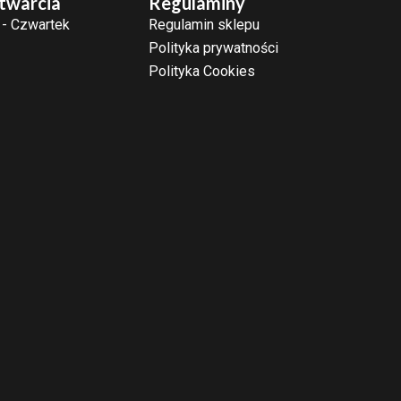
twarcia
Regulaminy
 - Czwartek
Regulamin sklepu
Polityka prywatności
Polityka Cookies