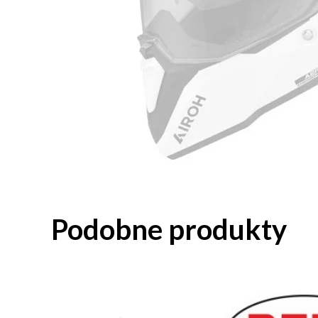
Podobne produkty