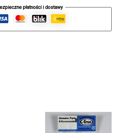
ezpieczne płatności i dostawy