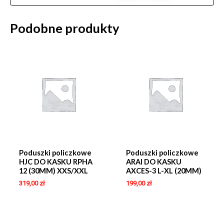
Podobne produkty
Poduszki policzkowe
Poduszki policzkowe
HJC DO KASKU RPHA
ARAI DO KASKU
12 (30MM) XXS/XXL
AXCES-3 L-XL (20MM)
319,00
zł
199,00
zł