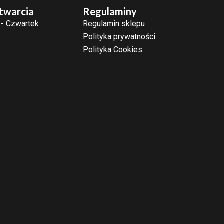
twarcia
Regulaminy
 - Czwartek
Regulamin sklepu
Polityka prywatności
Polityka Cookies