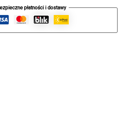
ezpieczne płatności i dostawy