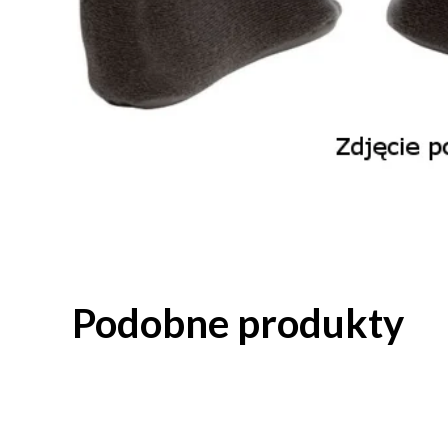
Podobne produkty