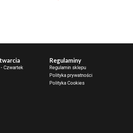
twarcia
Regulaminy
 - Czwartek
Regulamin sklepu
Polityka prywatności
Polityka Cookies