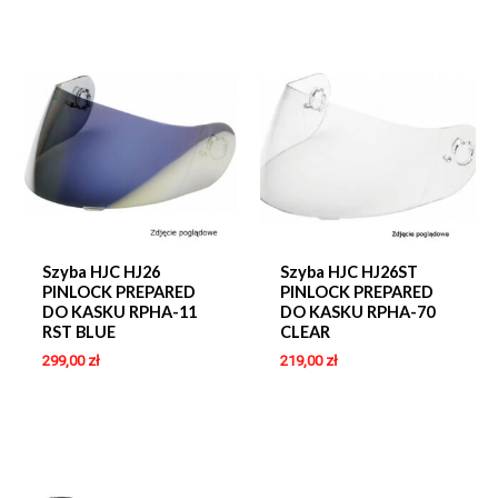
Szyba HJC HJ26
Szyba HJC HJ26ST
PINLOCK PREPARED
PINLOCK PREPARED
DO KASKU RPHA-11
DO KASKU RPHA-70
RST BLUE
CLEAR
299,00
zł
219,00
zł