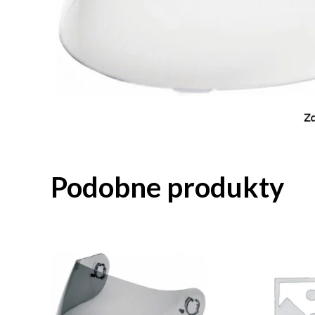
Podobne produkty