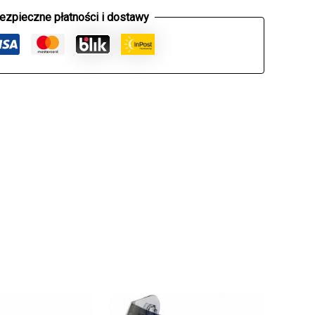
ezpieczne płatności i dostawy