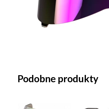
Podobne produkty