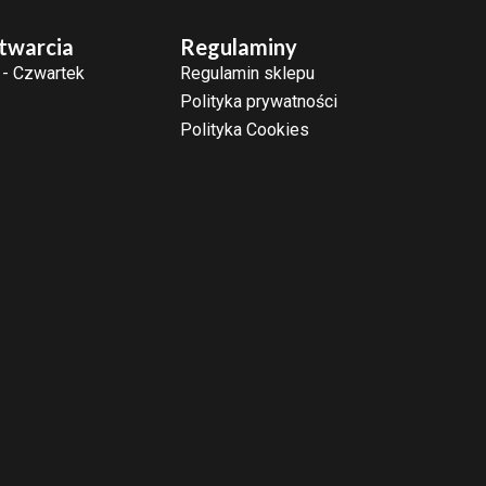
twarcia
Regulaminy
 - Czwartek
Regulamin sklepu
Polityka prywatności
Polityka Cookies