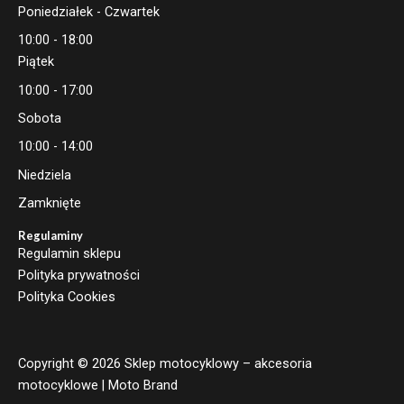
Poniedziałek - Czwartek
10:00 - 18:00
Piątek
10:00 - 17:00
Sobota
10:00 - 14:00
Niedziela
Zamknięte
Regulaminy
Regulamin sklepu
Polityka prywatności
Polityka Cookies
Copyright © 2026 Sklep motocyklowy – akcesoria
motocyklowe | Moto Brand