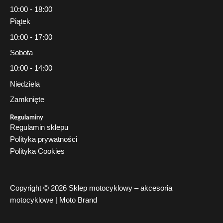
10:00 - 18:00
Piątek
10:00 - 17:00
Sobota
10:00 - 14:00
Niedziela
Zamknięte
Regulaminy
Regulamin sklepu
Polityka prywatności
Polityka Cookies
Copyright © 2026 Sklep motocyklowy – akcesoria
motocyklowe | Moto Brand