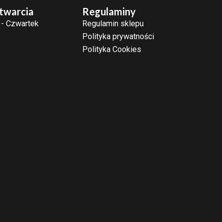
twarcia
Regulaminy
 - Czwartek
Regulamin sklepu
Polityka prywatności
Polityka Cookies