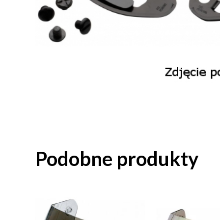
Podobne produkty