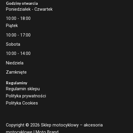
Godziny otwarcia
Poniedziałek - Czwartek
10:00 - 18:00
Piątek
10:00 - 17:00
Sobota
10:00 - 14:00
Niedziela
Zamknięte
Regulaminy
Regulamin sklepu
Polityka prywatności
Polityka Cookies
Copyright © 2026 Sklep motocyklowy – akcesoria
motocyklowe | Moto Brand