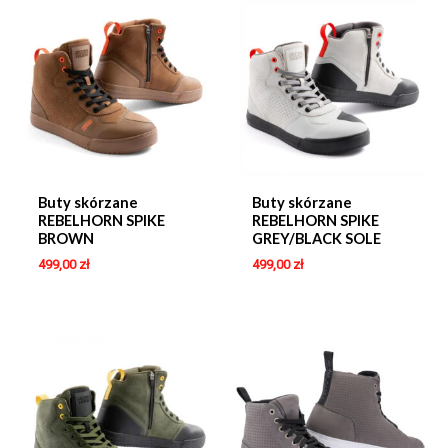
Buty skórzane
Buty skórzane
REBELHORN SPIKE
REBELHORN SPIKE
BROWN
GREY/BLACK SOLE
499,00
zł
499,00
zł