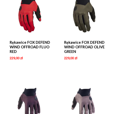
Rękawice FOX DEFEND
Rękawice FOX DEFEND
WIND OFFROAD FLUO
WIND OFFROAD OLIVE
RED
GREEN
229,00
zł
229,00
zł