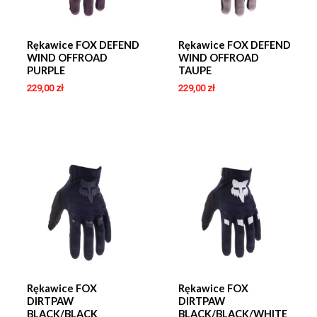
Rękawice FOX DEFEND
Rękawice FOX DEFEND
WIND OFFROAD
WIND OFFROAD
PURPLE
TAUPE
229,00
zł
229,00
zł
Rękawice FOX
Rękawice FOX
DIRTPAW
DIRTPAW
BLACK/BLACK
BLACK/BLACK/WHITE