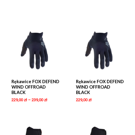
Rękawice FOX DEFEND
Rękawice FOX DEFEND
WIND OFFROAD
WIND OFFROAD
BLACK
BLACK
229,00
zł
–
239,00
zł
229,00
zł