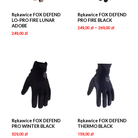
Rękawice FOX DEFEND
Rękawice FOX DEFEND
LO-PRO FIRE LUNAR
PRO FIRE BLACK
ADOBE
249,00
zł
–
269,00
zł
249,00
zł
Rękawice FOX DEFEND
Rękawice FOX DEFEND
PRO WINTER BLACK
THERMO BLACK
329,00
zł
159,00
zł