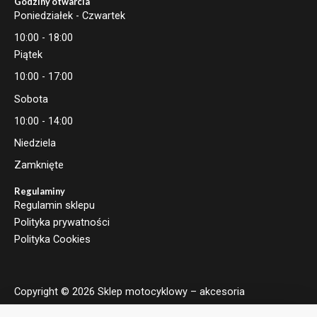
Godziny otwarcia
Poniedziałek - Czwartek
10:00 - 18:00
Piątek
10:00 - 17:00
Sobota
10:00 - 14:00
Niedziela
Zamknięte
Regulaminy
Regulamin sklepu
Polityka prywatności
Polityka Cookies
Copyright © 2026 Sklep motocyklowy – akcesoria
motocyklowe | Moto Brand